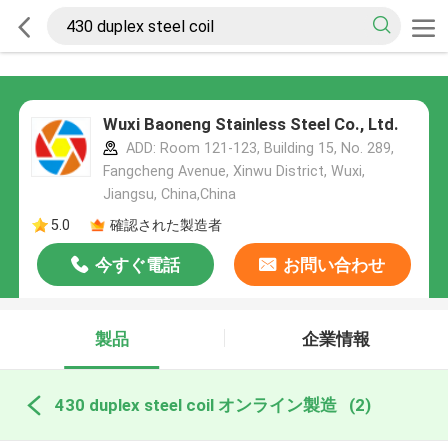
Wuxi Baoneng Stainless Steel Co., Ltd.
ADD: Room 121-123, Building 15, No. 289,
Fangcheng Avenue, Xinwu District, Wuxi,
Jiangsu, China,China
5.0
確認された製造者
今すぐ電話
お問い合わせ
製品
企業情報
430 duplex steel coil オンライン製造
(2)