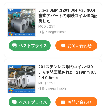
0.3-3.0MMは201 304 430 NO.4
複式アパートの鋼鉄コイルISO証
明した
MOQ：25T
価格：negothiable
ベストプライス
お問い合わせ
201ステンレス鋼のコイル430
316冷間圧延された1219mm 0.3
0.4 0.6mm
MOQ：25T
価格：negothiable
ベストプライス
お問い合わせ