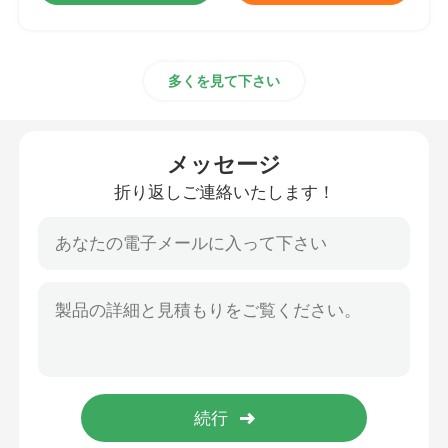
多くを見て下さい
メッセージ
折り返しご連絡いたします！