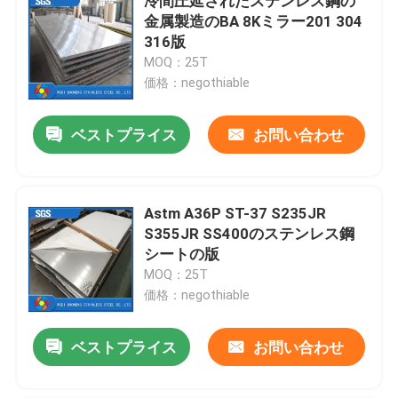
冷間圧延されたステンレス鋼の
金属製造のBA 8Kミラー201 304
316版
MOQ：25T
価格：negothiable
ベストプライス
お問い合わせ
Astm A36P ST-37 S235JR
S355JR SS400のステンレス鋼
シートの版
MOQ：25T
価格：negothiable
ベストプライス
お問い合わせ