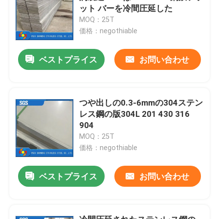
ット バーを冷間圧延した
MOQ：25T
価格：negothiable
ベストプライス
お問い合わせ
つや出しの0.3-6mmの304ステン
レス鋼の版304L 201 430 316
904
MOQ：25T
価格：negothiable
ベストプライス
お問い合わせ