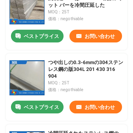
ット バーを冷間圧延した
MOQ：25T
価格：negothiable
ベストプライス
お問い合わせ
つや出しの0.3-6mmの304ステン
レス鋼の版304L 201 430 316
904
MOQ：25T
価格：negothiable
ベストプライス
お問い合わせ