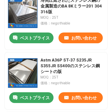
冷間圧延されたステンレス鋼の
金属製造のBA 8Kミラー201 304
316版
MOQ：25T
価格：negothiable
ベストプライス
お問い合わせ
Astm A36P ST-37 S235JR
S355JR SS400のステンレス鋼
シートの版
MOQ：25T
価格：negothiable
ベストプライス
お問い合わせ