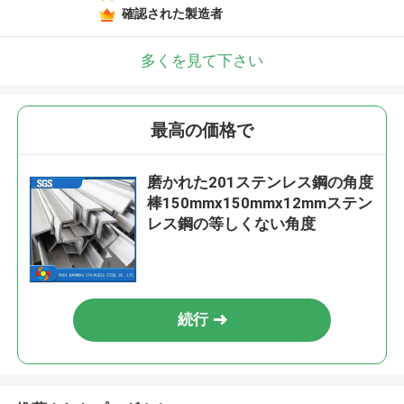
確認された製造者
多くを見て下さい
最高の価格で
磨かれた201ステンレス鋼の角度
棒150mmx150mmx12mmステン
レス鋼の等しくない角度
続行