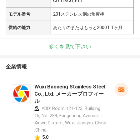
CO, LISCO, etc
モデル番号
201ステンレス鋼の角度棒
供給の能力
あたりのまたはもっと2000T 1ヶ月
多くを見て下さい
企業情報
Wuxi Baoneng Stainless Steel
Co., Ltd. メーカープロフィー
ル
ADD: Room 121-123, Building
15, No. 289, Fangcheng Avenue,
Xinwu District, Wuxi, Jiangsu, China
,China
5.0