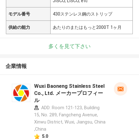
JISCO, LISCO, etc
モデル番号
430ステンレス鋼のストリップ
供給の能力
あたりのまたはもっと2000T 1ヶ月
多くを見て下さい
企業情報
Wuxi Baoneng Stainless Steel
Co., Ltd. メーカープロフィー
ル
ADD: Room 121-123, Building
15, No. 289, Fangcheng Avenue,
Xinwu District, Wuxi, Jiangsu, China
,China
5.0